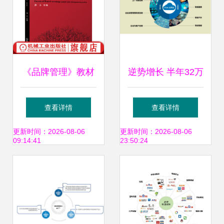
《品牌管理》教材
逆势增长 半年32万
之82组核心知识模
辆，捍卫中国商用
查看详情
查看详情
块解析
车第一品牌
更新时间：2026-08-06
更新时间：2026-08-06
09:14:41
23:50:24