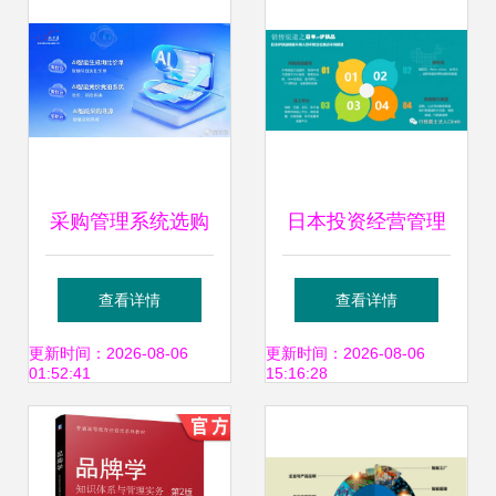
案例 助力品牌管理
升级
采购管理系统选购
日本投资经营管理
指南与品牌推荐 如
项目 自创品牌护肤
查看详情
查看详情
何通过系统实现高
品与日化用品的品
更新时间：2026-08-06
更新时间：2026-08-06
01:52:41
15:16:28
效品牌管理
牌管理之道