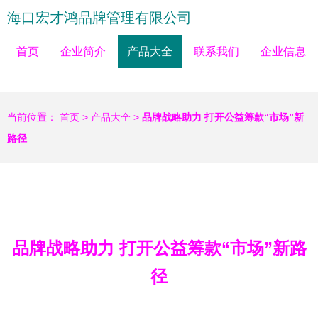
海口宏才鸿品牌管理有限公司
首页
企业简介
产品大全
联系我们
企业信息
当前位置：
首页
>
产品大全
>
品牌战略助力 打开公益筹款“市场”新
路径
品牌战略助力 打开公益筹款“市场”新路
径