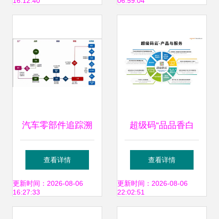
16:12:40
06:59:04
汽车零部件追踪溯
超级码“品品香白
源系统 品牌营销与
茶-产品数字身份证
查看详情
查看详情
管理的智能引擎
项目”案例入选中国
更新时间：2026-08-06
更新时间：2026-08-06
16:27:33
22:02:51
防伪行业十大优秀