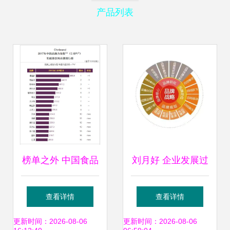
产品列表
榜单之外 中国食品
刘月好 企业发展过
饮料品牌力的真实
程中品牌战略的重
查看详情
查看详情
较量
要性与品牌管理
更新时间：2026-08-06
更新时间：2026-08-06