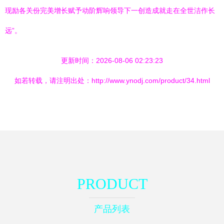
现励各关份完美增长赋予动阶辉响领导下一创造成就走在全世洁作长
远”。
更新时间：2026-08-06 02:23:23
如若转载，请注明出处：http://www.ynodj.com/product/34.html
PRODUCT
产品列表