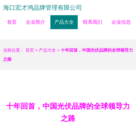
海口宏才鸿品牌管理有限公司
首页
企业简介
产品大全
联系我们
企业信息
当前位置：
首页
>
产品大全
>
十年回首，中国光伏品牌的全球领导力
之路
十年回首，中国光伏品牌的全球领导力
之路