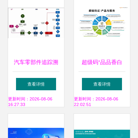
汽车零部件追踪溯
超级码“品品香白
源系统 品牌营销与
茶-产品数字身份证
查看详情
查看详情
管理的智能引擎
项目”案例入选中国
更新时间：2026-08-06
更新时间：2026-08-06
16:27:33
22:02:51
防伪行业十大优秀
案例 助力品牌管理