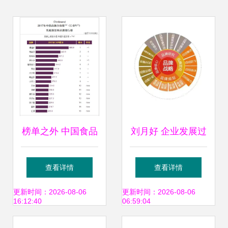
榜单之外 中国食品
刘月好 企业发展过
饮料品牌力的真实
程中品牌战略的重
查看详情
查看详情
较量
要性与品牌管理
更新时间：2026-08-06
更新时间：2026-08-06
16:12:40
06:59:04