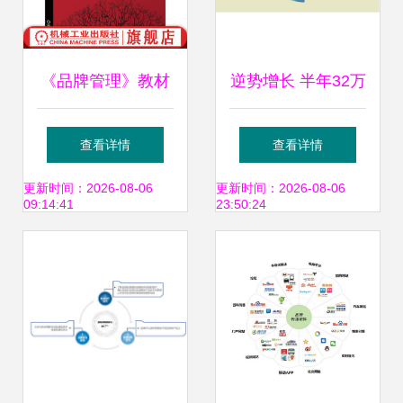
《品牌管理》教材
逆势增长 半年32万
之82组核心知识模
辆，捍卫中国商用
查看详情
查看详情
块解析
车第一品牌
更新时间：2026-08-06
更新时间：2026-08-06
09:14:41
23:50:24