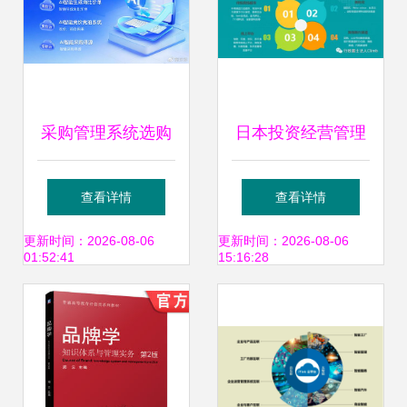
升级
采购管理系统选购
日本投资经营管理
指南与品牌推荐 如
项目 自创品牌护肤
查看详情
查看详情
何通过系统实现高
品与日化用品的品
更新时间：2026-08-06
更新时间：2026-08-06
01:52:41
15:16:28
效品牌管理
牌管理之道