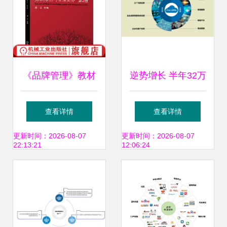
《品牌管理》教材
逆势增长 半年32万
之82组核心知识模
辆，捍卫中国商用
查看详情
查看详情
块解析
车第一品牌
更新时间：2026-08-07
更新时间：2026-08-07
22:13:21
12:06:24