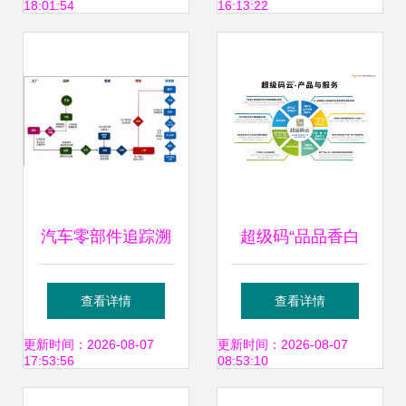
18:01:54
16:13:22
汽车零部件追踪溯
超级码“品品香白
源系统 品牌营销与
茶-产品数字身份证
查看详情
查看详情
管理的智能引擎
项目”案例入选中国
更新时间：2026-08-07
更新时间：2026-08-07
17:53:56
08:53:10
防伪行业十大优秀