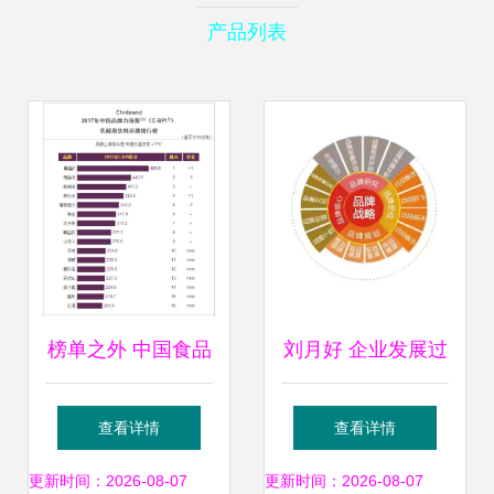
产品列表
榜单之外 中国食品
刘月好 企业发展过
饮料品牌力的真实
程中品牌战略的重
查看详情
查看详情
较量
要性与品牌管理
更新时间：2026-08-07
更新时间：2026-08-07