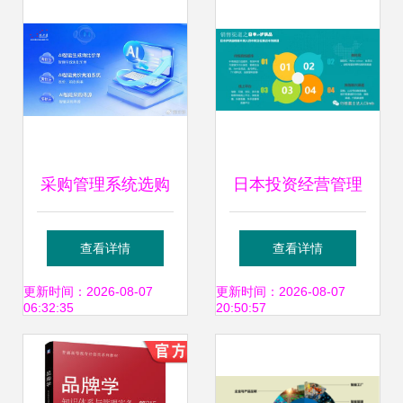
案例 助力品牌管理
升级
采购管理系统选购
日本投资经营管理
指南与品牌推荐 如
项目 自创品牌护肤
查看详情
查看详情
何通过系统实现高
品与日化用品的品
更新时间：2026-08-07
更新时间：2026-08-07
06:32:35
20:50:57
效品牌管理
牌管理之道