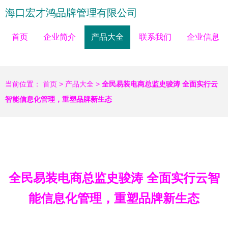
海口宏才鸿品牌管理有限公司
首页
企业简介
产品大全
联系我们
企业信息
当前位置：
首页
>
产品大全
>
全民易装电商总监史骏涛 全面实行云
智能信息化管理，重塑品牌新生态
全民易装电商总监史骏涛 全面实行云智
能信息化管理，重塑品牌新生态